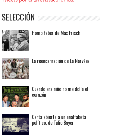
SELECCIÓN
Homo Faber de Max Frisch
La reencarnación de La Narváez
Cuando era niño no me dolía el
corazón
Carta abierta a un analfabeta
político, de Tulio Bayer