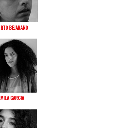
ERTO BEJARANO
MILA GARCIA