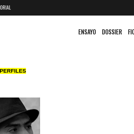
ORIAL
ENSAYO
DOSSIER
FI
PERFILES