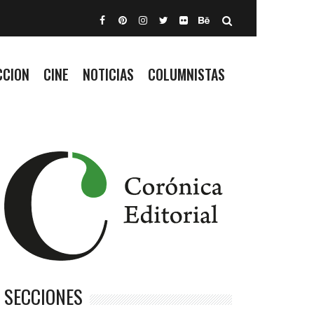
CCION
CINE
NOTICIAS
COLUMNISTAS
SECCIONES