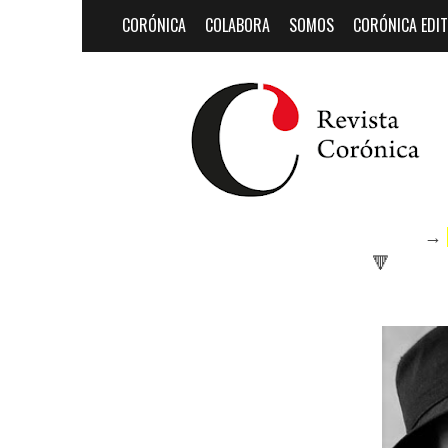
CORÓNICA
COLABORA
SOMOS
CORÓNICA EDIT
→
🔻