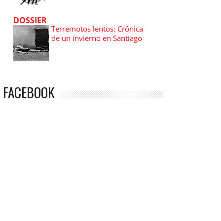
DOSSIER
Terremotos lentos: Crónica
de un invierno en Santiago
FACEBOOK