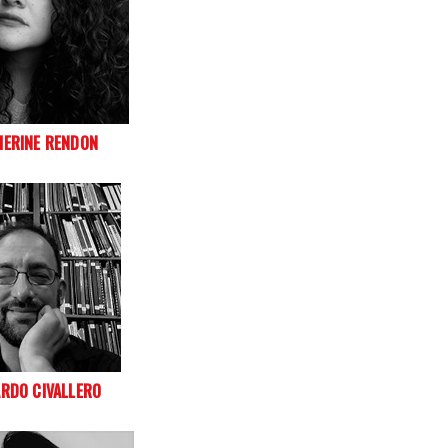
HERINE RENDON
RDO CIVALLERO