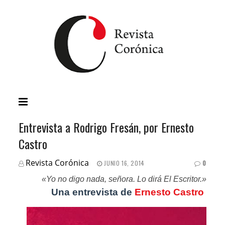
Entrevista a Rodrigo Fresán, por Ernesto
Castro
Revista Corónica
JUNIO 16, 2014
0
«Yo no digo nada, señora. Lo dirá El Escritor.»
Una entrevista de
Ernesto Castro