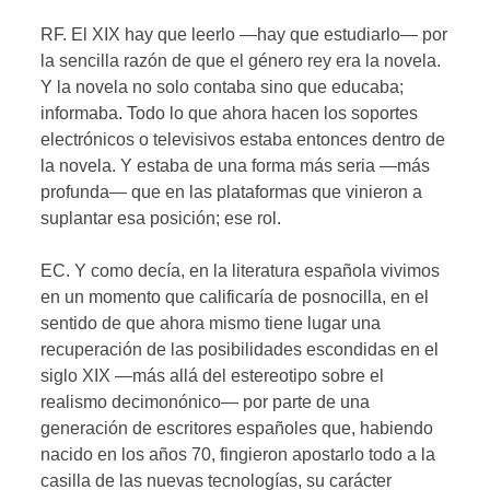
RF. El XIX hay que leerlo —hay que estudiarlo— por
la sencilla razón de que el género rey era la novela.
Y la novela no solo contaba sino que educaba;
informaba. Todo lo que ahora hacen los soportes
electrónicos o televisivos estaba entonces dentro de
la novela. Y estaba de una forma más seria —más
profunda— que en las plataformas que vinieron a
suplantar esa posición; ese rol.
EC. Y como decía, en la literatura española vivimos
en un momento que calificaría de posnocilla, en el
sentido de que ahora mismo tiene lugar una
recuperación de las posibilidades escondidas en el
siglo XIX —más allá del estereotipo sobre el
realismo decimonónico— por parte de una
generación de escritores españoles que, habiendo
nacido en los años 70, fingieron apostarlo todo a la
casilla de las nuevas tecnologías, su carácter