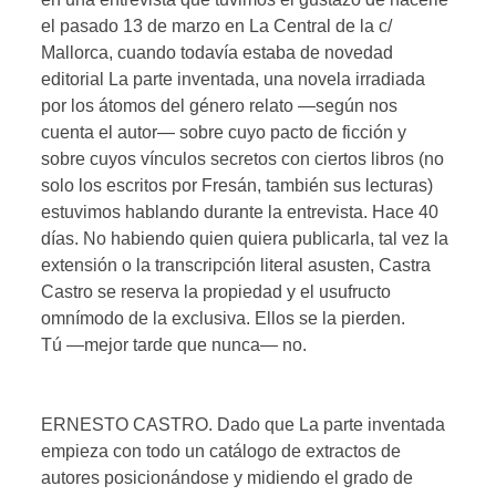
el pasado 13 de marzo en La Central de la c/
Mallorca, cuando todavía estaba de novedad
editorial La parte inventada, una novela irradiada
por los átomos del género relato —según nos
cuenta el autor— sobre cuyo pacto de ficción y
sobre cuyos vínculos secretos con ciertos libros (no
solo los escritos por Fresán, también sus lecturas)
estuvimos hablando durante la entrevista. Hace 40
días. No habiendo quien quiera publicarla, tal vez la
extensión o la transcripción literal asusten, Castra
Castro se reserva la propiedad y el usufructo
omnímodo de la exclusiva. Ellos se la pierden.
Tú —mejor tarde que nunca— no.
ERNESTO CASTRO. Dado que La parte inventada
empieza con todo un catálogo de extractos de
autores posicionándose y midiendo el grado de