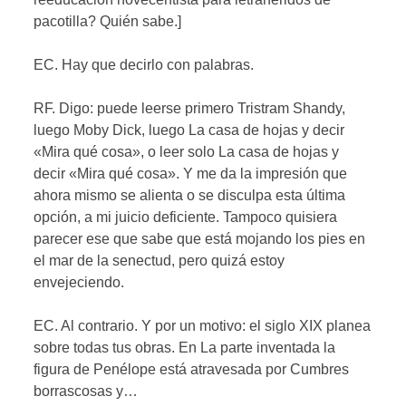
pacotilla? Quién sabe.]
EC. Hay que decirlo con palabras.
RF. Digo: puede leerse primero Tristram Shandy,
luego Moby Dick, luego La casa de hojas y decir
«Mira qué cosa», o leer solo La casa de hojas y
decir «Mira qué cosa». Y me da la impresión que
ahora mismo se alienta o se disculpa esta última
opción, a mi juicio deficiente. Tampoco quisiera
parecer ese que sabe que está mojando los pies en
el mar de la senectud, pero quizá estoy
envejeciendo.
EC. Al contrario. Y por un motivo: el siglo XIX planea
sobre todas tus obras. En La parte inventada la
figura de Penélope está atravesada por Cumbres
borrascosas y…