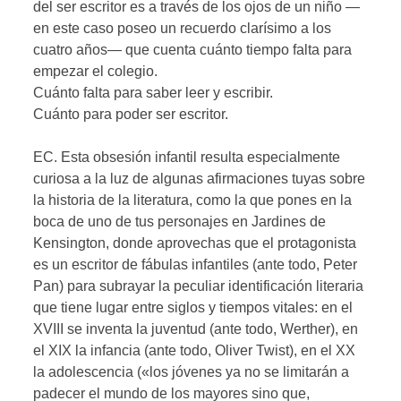
del ser escritor es a través de los ojos de un niño —
en este caso poseo un recuerdo clarísimo a los
cuatro años— que cuenta cuánto tiempo falta para
empezar el colegio.
Cuánto falta para saber leer y escribir.
Cuánto para poder ser escritor.
EC. Esta obsesión infantil resulta especialmente
curiosa a la luz de algunas afirmaciones tuyas sobre
la historia de la literatura, como la que pones en la
boca de uno de tus personajes en Jardines de
Kensington, donde aprovechas que el protagonista
es un escritor de fábulas infantiles (ante todo, Peter
Pan) para subrayar la peculiar identificación literaria
que tiene lugar entre siglos y tiempos vitales: en el
XVIII se inventa la juventud (ante todo, Werther), en
el XIX la infancia (ante todo, Oliver Twist), en el XX
la adolescencia («los jóvenes ya no se limitarán a
padecer el mundo de los mayores sino que,