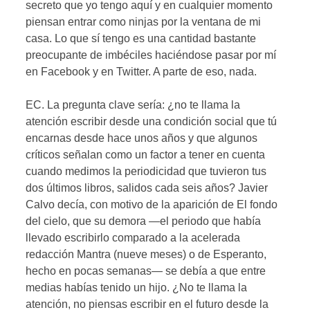
secreto que yo tengo aquí y en cualquier momento
piensan entrar como ninjas por la ventana de mi
casa. Lo que sí tengo es una cantidad bastante
preocupante de imbéciles haciéndose pasar por mí
en Facebook y en Twitter. A parte de eso, nada.
EC. La pregunta clave sería: ¿no te llama la
atención escribir desde una condición social que tú
encarnas desde hace unos años y que algunos
críticos señalan como un factor a tener en cuenta
cuando medimos la periodicidad que tuvieron tus
dos últimos libros, salidos cada seis años? Javier
Calvo decía, con motivo de la aparición de El fondo
del cielo, que su demora —el periodo que había
llevado escribirlo comparado a la acelerada
redacción Mantra (nueve meses) o de Esperanto,
hecho en pocas semanas— se debía a que entre
medias habías tenido un hijo. ¿No te llama la
atención, no piensas escribir en el futuro desde la