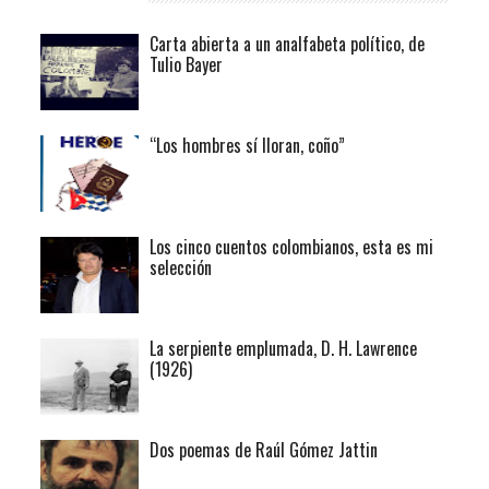
Carta abierta a un analfabeta político, de
Tulio Bayer
“Los hombres sí lloran, coño”
Los cinco cuentos colombianos, esta es mi
selección
La serpiente emplumada, D. H. Lawrence
(1926)
Dos poemas de Raúl Gómez Jattin