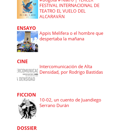
FESTIVAL INTERNACIONAL DE
TEATRO EL VUELO DEL
ALCARAVÁN
ENSAYO
Appis Melifera o el hombre que
despertaba la mañana
CINE
Intercomunicación de Alta
Densidad, por Rodrigo Bastidas
FICCION
10-02, un cuento de Juandiego
Serrano Durán
DOSSIER