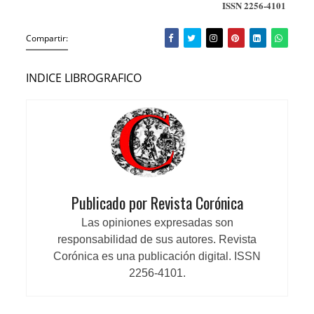
ISSN 2256-4101
Compartir:
INDICE LIBROGRAFICO
Publicado por Revista Corónica
Las opiniones expresadas son
responsabilidad de sus autores. Revista
Corónica es una publicación digital. ISSN
2256-4101.