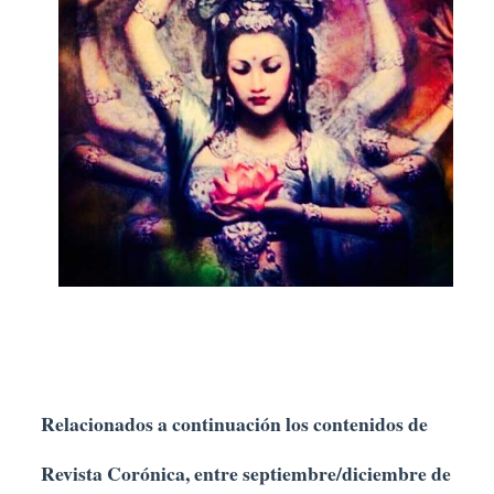
Relacionados a continuación los contenidos de
Revista Corónica, entre septiembre/diciembre de