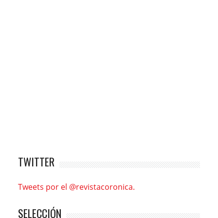
TWITTER
Tweets por el @revistacoronica.
SELECCIÓN