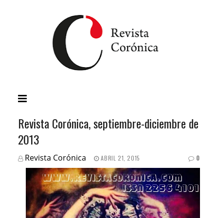
Revista Corónica, septiembre-diciembre de
2013
Revista Corónica
ABRIL 21, 2015
0