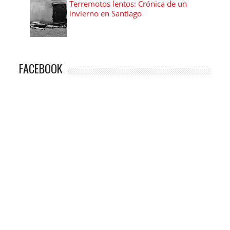
Terremotos lentos: Crónica de un
invierno en Santiago
FACEBOOK