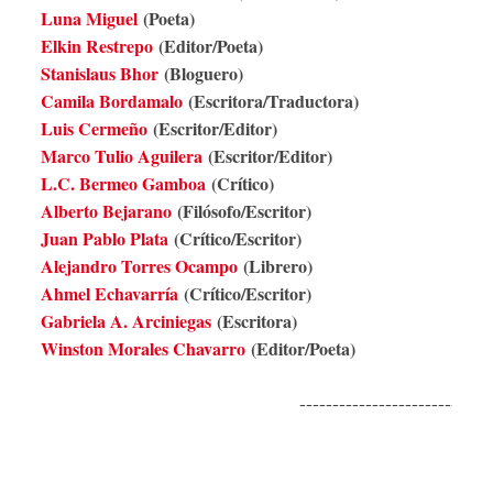
Luna Miguel
(Poeta)
Elkin Restrepo
(Editor/Poeta)
Stanislaus Bhor
(Bloguero)
Camila Bordamalo
(Escritora/Traductora)
Luis Cermeño
(Escritor/Editor)
Marco Tulio Aguilera
(Escritor/Editor)
L.C. Bermeo Gamboa
(Crítico)
Alberto Bejarano
(Filósofo/Escritor)
Juan Pablo Plata
(Crítico/Escritor)
Alejandro Torres Ocampo
(Librero)
Ahmel Echavarría
(Crítico/Escritor)
Gabriela A. Arciniegas
(Escritora)
Winston Morales Chavarro
(Editor/Poeta)
-----------------------------