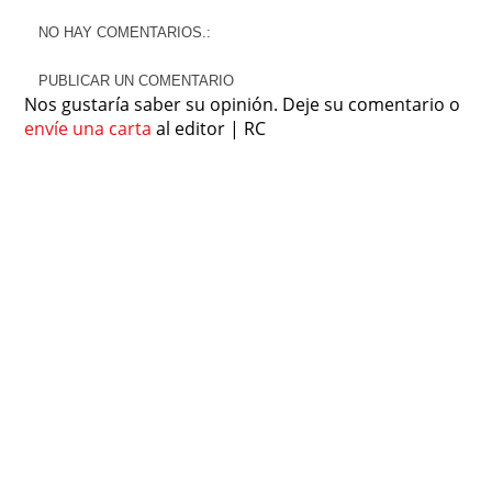
NO HAY COMENTARIOS.:
PUBLICAR UN COMENTARIO
Nos gustaría saber su opinión. Deje su comentario o
envíe una carta
al editor | RC