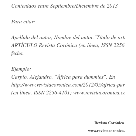
Contenidos entre Septiembre/Diciembre de 2013
Para citar:
Apellido del autor, Nombre del autor."Título de artíc
ARTÍCULO Revista Corónica (en línea, ISSN 2256-4101
fecha.
Ejemplo:
Carpio, Alejandro. "África para dummies". En
http://www.revistacoronica.com/2012/05/africa-para-du
(en línea, ISSN 2256-4101) www.revistacoronica.com/
Revista Corónica
www.revistacoronica.com